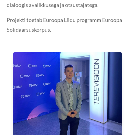
dialoogis avalikkusega ja otsustajatega.
Projekti toetab Euroopa Liidu programm Euroopa
Solidaarsuskorpus.