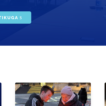
TIKUGA