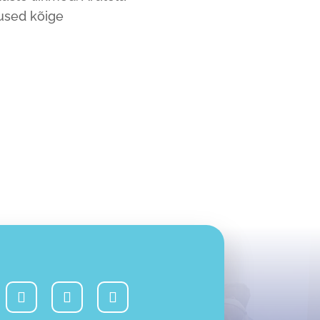
sused kõige