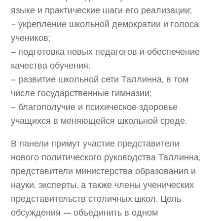
языке и практические шаги его реализации;
– укрепление школьной демократии и голоса
учеников;
– подготовка новых педагогов и обеспечение
качества обучения;
– развитие школьной сети Таллинна, в том
числе государственные гимназии;
– благополучие и психическое здоровье
учащихся в меняющейся школьной среде.
В панели примут участие представители
нового политического руководства Таллинна,
представители министерства образования и
науки, эксперты, а также члены ученических
представительств столичных школ. Цель
обсуждения — объединить в одном