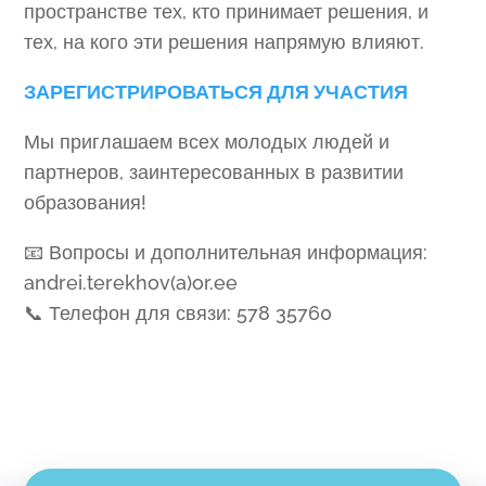
пространстве тех, кто принимает решения, и
тех, на кого эти решения напрямую влияют.
ЗАРЕГИСТРИРОВАТЬСЯ ДЛЯ УЧАСТИЯ
Мы приглашаем всех молодых людей и
партнеров, заинтересованных в развитии
образования!
📧 Вопросы и дополнительная информация:
andrei.terekhov(a)or.ee
📞 Телефон для связи: 578 35760