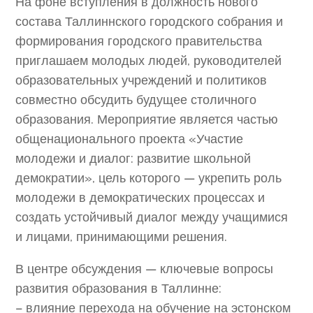
На фоне вступления в должность нового
состава Таллиннского городского собрания и
формирования городского правительства
приглашаем молодых людей, руководителей
образовательных учреждений и политиков
совместно обсудить будущее столичного
образования. Мероприятие является частью
общенационального проекта «Участие
молодежи и диалог: развитие школьной
демократии», цель которого — укрепить роль
молодежи в демократических процессах и
создать устойчивый диалог между учащимися
и лицами, принимающими решения.
В центре обсуждения — ключевые вопросы
развития образования в Таллинне:
– влияние перехода на обучение на эстонском