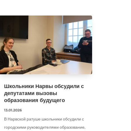
Школьники Нарвы обсудили с
депутатами вызовы
образования будущего
13.01.2026
В Нарвской ратуше школьники обсудили с
городскими руководителями образование,