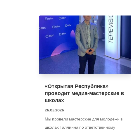
«Открытая Республика»
проводит медиа-мастерские в
школах
26.05.2026
Мы провели мастерские для молодёжи в
школах Таллинна по ответственному