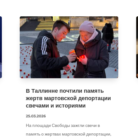
В Таллинне почтили память
жертв мартовской депортации
свечами и историями
25.03.2026
На площади Свободы зажгли свечи в
память о жертвах мартовской депортации,