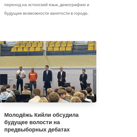
переход на эстонский язык, демографию и
будущие возможности занятости в городе.
Молодёжь Кийли обсудила
будущее волости на
предвыборных дебатах