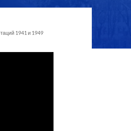
таций 1941 и 1949