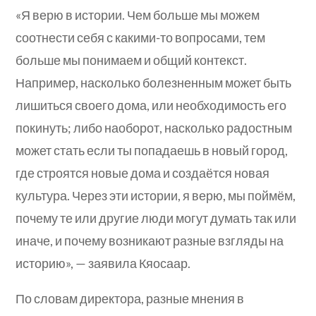
«Я верю в истории. Чем больше мы можем
соотнести себя с какими-то вопросами, тем
больше мы понимаем и общий контекст.
Например, насколько болезненным может быть
лишиться своего дома, или необходимость его
покинуть; либо наоборот, насколько радостным
может стать если ты попадаешь в новый город,
где строятся новые дома и создаётся новая
культура. Через эти истории, я верю, мы поймём,
почему те или другие люди могут думать так или
иначе, и почему возникают разные взгляды на
историю», — заявила Кяосаар.
По словам директора, разные мнения в