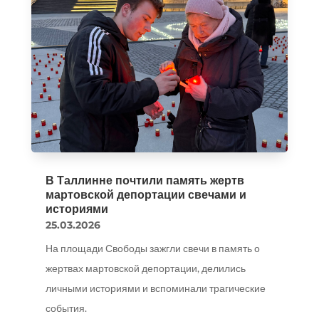
В Таллинне почтили память жертв
мартовской депортации свечами и
историями
25.03.2026
На площади Свободы зажгли свечи в память о
жертвах мартовской депортации, делились
личными историями и вспоминали трагические
события.