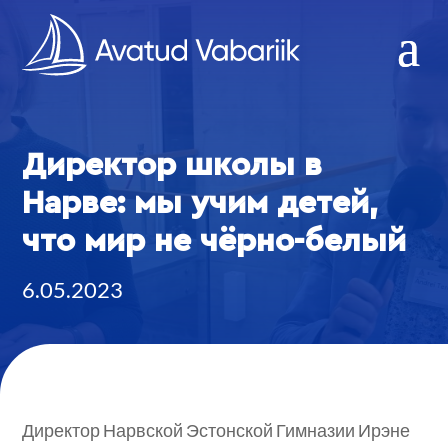
Директор школы в
Нарве: мы учим детей,
что мир не чёрно-белый
6.05.2023
Директор Нарвской Эстонской Гимназии Ирэне