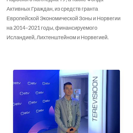
Активных Граждан, из средств гранта
Европейской Экономической Зоны и Норвегии
на 2014–2021 годы, финансируемого
Исландией, Лихтенштейном и Норвегией.