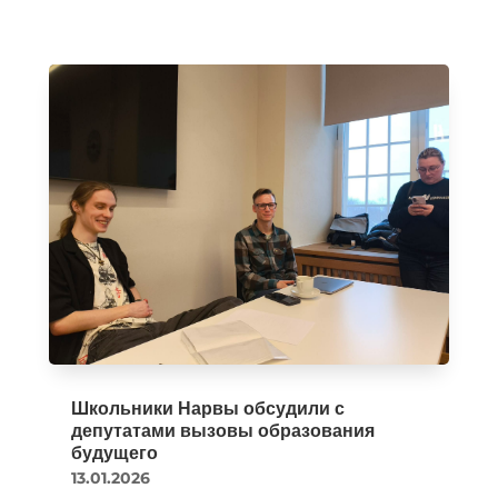
Школьники Нарвы обсудили с
депутатами вызовы образования
будущего
13.01.2026