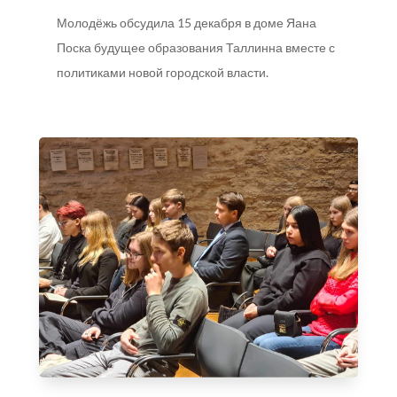
Молодёжь обсудила 15 декабря в доме Яана
Поска будущее образования Таллинна вместе с
политиками новой городской власти.