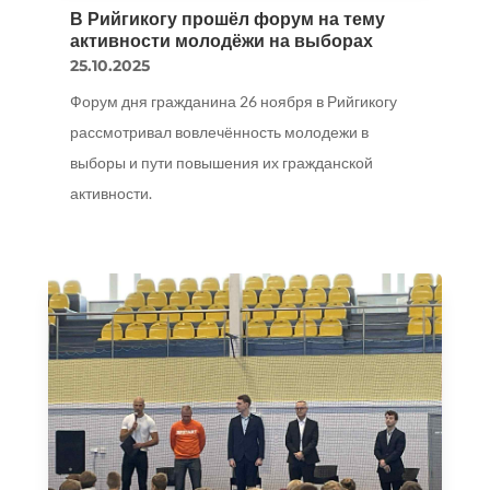
В Рийгикогу прошёл форум на тему
активности молодёжи на выборах
25.10.2025
Форум дня гражданина 26 ноября в Рийгикогу
рассмотривал вовлечённость молодежи в
выборы и пути повышения их гражданской
активности.