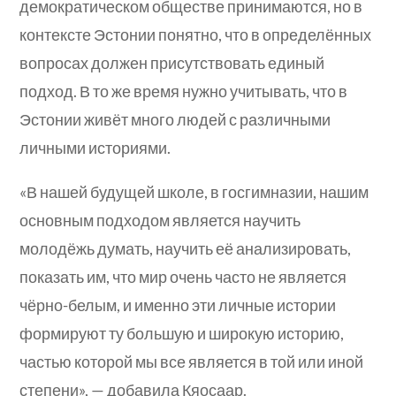
демократическом обществе принимаются, но в
контексте Эстонии понятно, что в определённых
вопросах должен присутствовать единый
подход. В то же время нужно учитывать, что в
Эстонии живёт много людей с различными
личными историями.
«В нашей будущей школе, в госгимназии, нашим
основным подходом является научить
молодёжь думать, научить её анализировать,
показать им, что мир очень часто не является
чёрно-белым, и именно эти личные истории
формируют ту большую и широкую историю,
частью которой мы все является в той или иной
степени», — добавила Кяосаар.