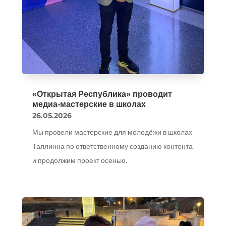
«Открытая Республика» проводит
медиа-мастерские в школах
26.05.2026
Мы провели мастерские для молодёжи в школах
Таллинна по ответственному созданию контента
и продолжим проект осенью.