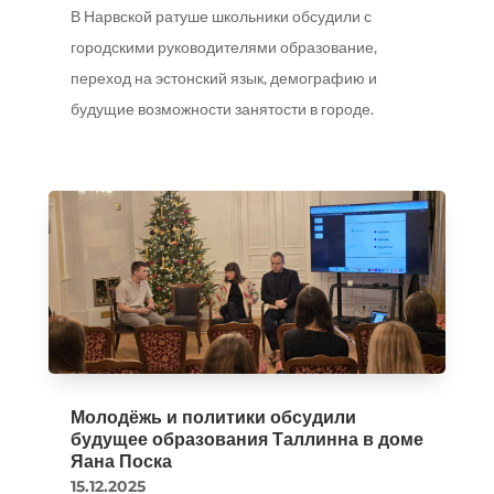
В Нарвской ратуше школьники обсудили с
городскими руководителями образование,
переход на эстонский язык, демографию и
будущие возможности занятости в городе.
Молодёжь и политики обсудили
будущее образования Таллинна в доме
Яана Поска
15.12.2025