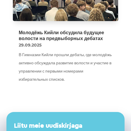
Молодёжь Кийли обсудила будущее
волости на предвыборных дебатах
29.09.2025
В Гимназии Кийли прошли дебаты, где молодёжь
активно обсуждала развитие волости и участие в
управлении с первыми номерами
избирательных списков.
Liitu meie uudiskirjaga