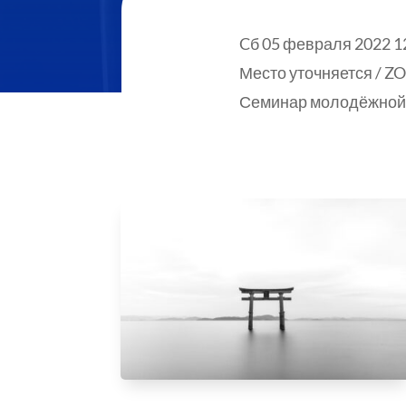
Cб 05 февраля 2022 1
Место уточняется / 
Семинар молодёжной